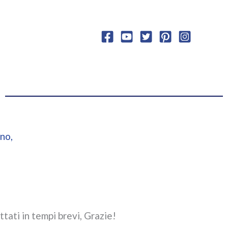
no,
ttati in tempi brevi, Grazie!