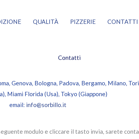
IZIONE
QUALITÀ
PIZZERIE
CONTATTI
Contatti
oma, Genova, Bologna, Padova, Bergamo, Milano, Tori
a), Miami Florida (Usa), Tokyo (Giappone)
email:
info@sorbillo.it
seguente modulo e cliccare il tasto invia, sarete conta