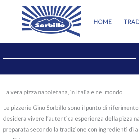
Vai
al
HOME
TRAD
contenuto
La vera pizza napoletana, in Italia e nel mondo
Le pizzerie Gino Sorbillo sono il punto di riferimento
desidera vivere l’autentica esperienza della pizza 
preparata secondo la tradizione con ingredienti di a