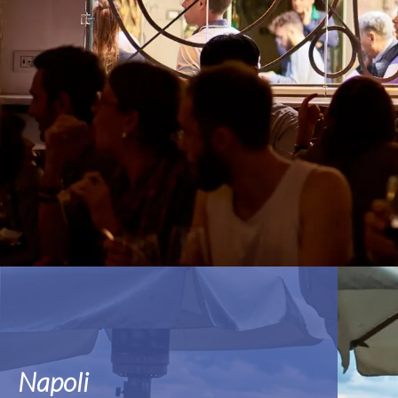
Napoli