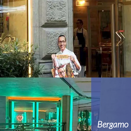
Bergamo