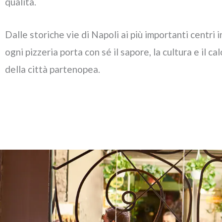
qualità.
Dalle storiche vie di Napoli ai più importanti centri i
ogni pizzeria porta con sé il sapore, la cultura e il ca
della città partenopea.