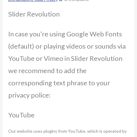
Slider Revolution
In case you’re using Google Web Fonts
(default) or playing videos or sounds via
YouTube or Vimeo in Slider Revolution
we recommend to add the
corresponding text phrase to your
privacy police:
YouTube
Our website uses plugins from YouTube, which is operated by