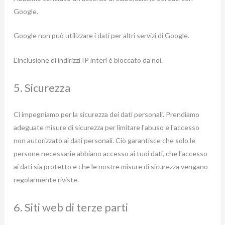
Google.
Google non può utilizzare i dati per altri servizi di Google.
L'inclusione di indirizzi IP interi è bloccato da noi.
5. Sicurezza
Ci impegniamo per la sicurezza dei dati personali. Prendiamo
adeguate misure di sicurezza per limitare l'abuso e l'accesso
non autorizzato ai dati personali. Ciò garantisce che solo le
persone necessarie abbiano accesso ai tuoi dati, che l'accesso
ai dati sia protetto e che le nostre misure di sicurezza vengano
regolarmente riviste.
6. Siti web di terze parti