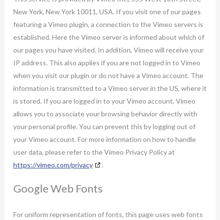
New York, New York 10011, USA. If you visit one of our pages
featuring a Vimeo plugin, a connection to the Vimeo servers is
established. Here the Vimeo server is informed about which of
our pages you have visited. In addition, Vimeo will receive your
IP address. This also applies if you are not logged in to Vimeo
when you visit our plugin or do not have a Vimeo account. The
information is transmitted to a Vimeo server in the US, where it
is stored. If you are logged in to your Vimeo account, Vimeo
allows you to associate your browsing behavior directly with
your personal profile. You can prevent this by logging out of
your Vimeo account. For more information on how to handle
user data, please refer to the Vimeo Privacy Policy at
https://vimeo.com/privacy
.
Google Web Fonts
For uniform representation of fonts, this page uses web fonts