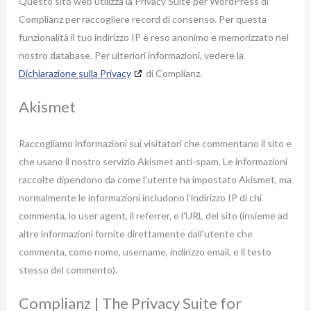
Questo sito web utilizza la Privacy Suite per WordPress di
Complianz per raccogliere record di consenso. Per questa
funzionalità il tuo indirizzo IP è reso anonimo e memorizzato nel
nostro database. Per ulteriori informazioni, vedere la
Dichiarazione sulla Privacy
di Complianz.
Akismet
Raccogliamo informazioni sui visitatori che commentano il sito e
che usano il nostro servizio Akismet anti-spam. Le informazioni
raccolte dipendono da come l'utente ha impostato Akismet, ma
normalmente le informazioni includono l'indirizzo IP di chi
commenta, lo user agent, il referrer, e l'URL del sito (insieme ad
altre informazioni fornite direttamente dall'utente che
commenta, come nome, username, indirizzo email, e il testo
stesso del commento).
Complianz | The Privacy Suite for