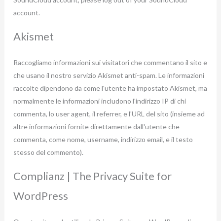
account.
Akismet
Raccogliamo informazioni sui visitatori che commentano il sito e
che usano il nostro servizio Akismet anti-spam. Le informazioni
raccolte dipendono da come l'utente ha impostato Akismet, ma
normalmente le informazioni includono l'indirizzo IP di chi
commenta, lo user agent, il referrer, e l'URL del sito (insieme ad
altre informazioni fornite direttamente dall'utente che
commenta, come nome, username, indirizzo email, e il testo
stesso del commento).
Complianz | The Privacy Suite for
WordPress