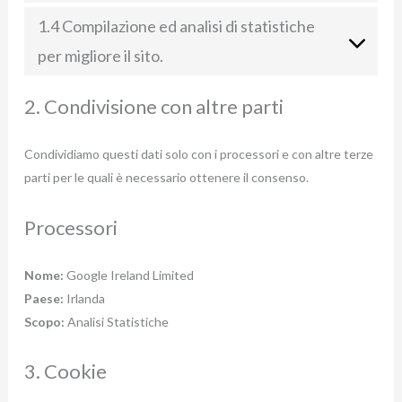
1.4 Compilazione ed analisi di statistiche
per migliore il sito.
2. Condivisione con altre parti
Condividiamo questi dati solo con i processori e con altre terze
parti per le quali è necessario ottenere il consenso.
Processori
Nome:
Google Ireland Limited
Paese:
Irlanda
Scopo:
Analisi Statistiche
3. Cookie