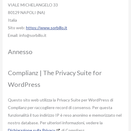
VIALE MICHELANGELO 33
80129 NAPOLI (NA)
Italia
Sito web:
https://www.sorbillo.it
Email:
info@
sorbillo.it
Annesso
Complianz | The Privacy Suite for
WordPress
Questo sito web utilizza la Privacy Suite per WordPress di
Complianz per raccogliere record di consenso. Per questa
funzionalità il tuo indirizzo IP è reso anonimo e memorizzato nel
nostro database. Per ulteriori informazioni, vedere la
Dichiarazione sulla Privacy
di Complianz.