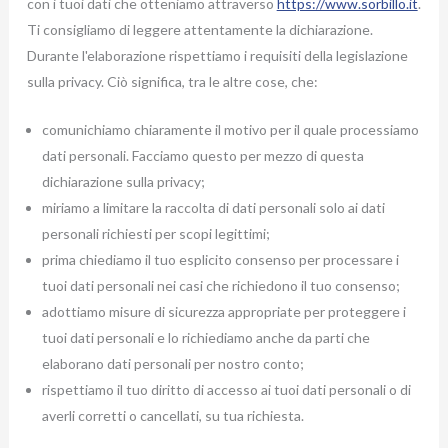
con i tuoi dati che otteniamo attraverso
https://www.sorbillo.it
.
Ti consigliamo di leggere attentamente la dichiarazione.
Durante l'elaborazione rispettiamo i requisiti della legislazione
sulla privacy. Ciò significa, tra le altre cose, che:
comunichiamo chiaramente il motivo per il quale processiamo
dati personali. Facciamo questo per mezzo di questa
dichiarazione sulla privacy;
miriamo a limitare la raccolta di dati personali solo ai dati
personali richiesti per scopi legittimi;
prima chiediamo il tuo esplicito consenso per processare i
tuoi dati personali nei casi che richiedono il tuo consenso;
adottiamo misure di sicurezza appropriate per proteggere i
tuoi dati personali e lo richiediamo anche da parti che
elaborano dati personali per nostro conto;
rispettiamo il tuo diritto di accesso ai tuoi dati personali o di
averli corretti o cancellati, su tua richiesta.