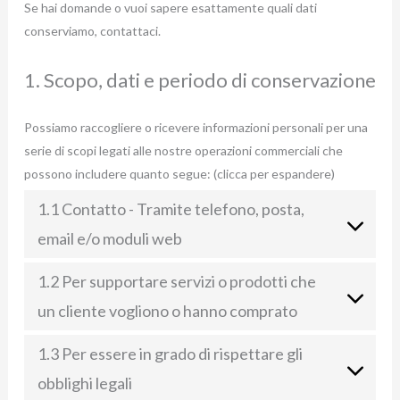
Se hai domande o vuoi sapere esattamente quali dati
conserviamo, contattaci.
1. Scopo, dati e periodo di conservazione
Possiamo raccogliere o ricevere informazioni personali per una
serie di scopi legati alle nostre operazioni commerciali che
possono includere quanto segue: (clicca per espandere)
1.1 Contatto - Tramite telefono, posta,
email e/o moduli web
1.2 Per supportare servizi o prodotti che
un cliente vogliono o hanno comprato
1.3 Per essere in grado di rispettare gli
obblighi legali