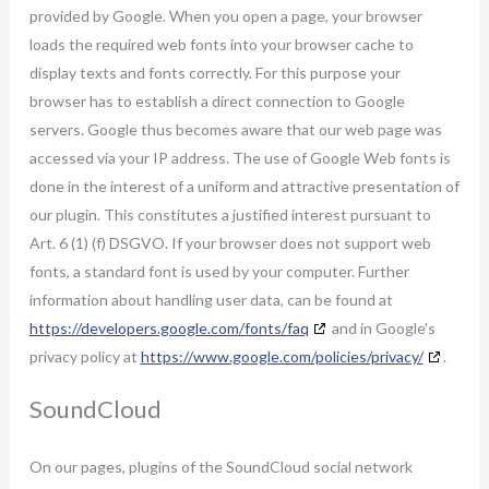
provided by Google. When you open a page, your browser
loads the required web fonts into your browser cache to
display texts and fonts correctly. For this purpose your
browser has to establish a direct connection to Google
servers. Google thus becomes aware that our web page was
accessed via your IP address. The use of Google Web fonts is
done in the interest of a uniform and attractive presentation of
our plugin. This constitutes a justified interest pursuant to
Art. 6 (1) (f) DSGVO. If your browser does not support web
fonts, a standard font is used by your computer. Further
information about handling user data, can be found at
https://developers.google.com/fonts/faq
and in Google's
privacy policy at
https://www.google.com/policies/privacy/
.
SoundCloud
On our pages, plugins of the SoundCloud social network