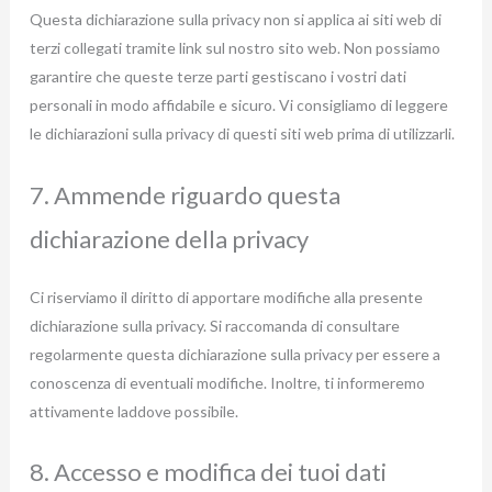
Questa dichiarazione sulla privacy non si applica ai siti web di
terzi collegati tramite link sul nostro sito web. Non possiamo
garantire che queste terze parti gestiscano i vostri dati
personali in modo affidabile e sicuro. Vi consigliamo di leggere
le dichiarazioni sulla privacy di questi siti web prima di utilizzarli.
7. Ammende riguardo questa
dichiarazione della privacy
Ci riserviamo il diritto di apportare modifiche alla presente
dichiarazione sulla privacy. Si raccomanda di consultare
regolarmente questa dichiarazione sulla privacy per essere a
conoscenza di eventuali modifiche. Inoltre, ti informeremo
attivamente laddove possibile.
8. Accesso e modifica dei tuoi dati