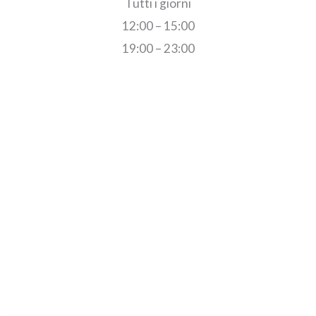
Tutti i giorni
12:00 – 15:00
19:00 – 23:00