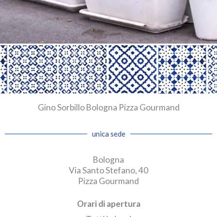
Gino Sorbillo Bologna Pizza Gourmand
unica sede
Bologna
Via Santo Stefano, 40
Pizza Gourmand
Orari di apertura