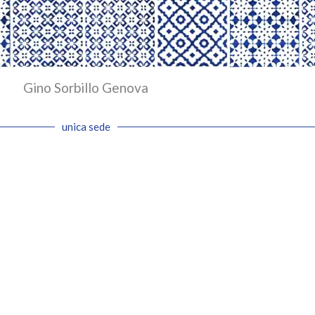
Gino Sorbillo Genova
unica sede