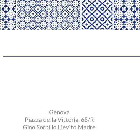
Genova
Piazza della Vittoria, 65/R
Gino Sorbillo Lievito Madre